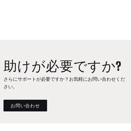
助けが必要ですか?
さらにサポートが必要ですか？お気軽にお問い合わせくだ
さい。
お問い合わせ