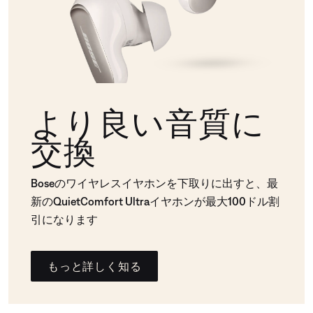
より良い音質に
交換
Boseのワイヤレスイヤホンを下取りに出すと、最
新のQuietComfort Ultraイヤホンが最大100ドル割
引になります
もっと詳しく知る