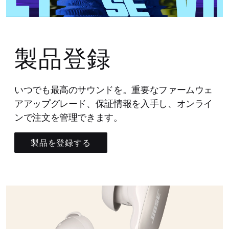
製品登録
いつでも最高のサウンドを。重要なファームウェ
アアップグレード、保証情報を入手し、オンライ
ンで注文を管理できます。
製品を登録する