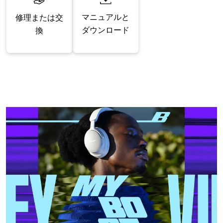
マニュアルと
修理または交
ダウンロード
換