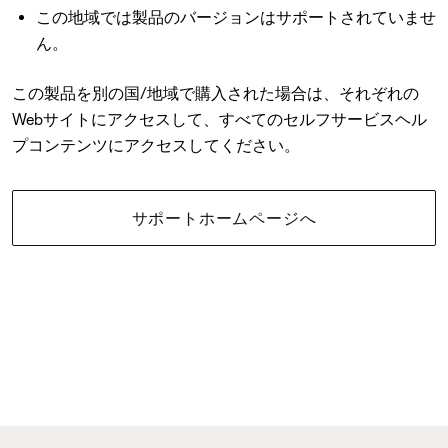
この地域では製品のバージョンはサポートされていませ
ん。
この製品を別の国/地域で購入された場合は、それぞれの
Webサイトにアクセスして、すべてのセルフサービスヘル
プコンテンツにアクセスしてください。
サポートホームページへ