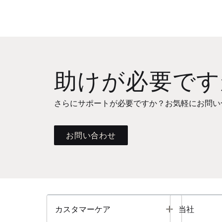
助けが必要です
さらにサポートが必要ですか？お気軽にお問い
お問い合わせ
Toggle
カスタマーケア
当社