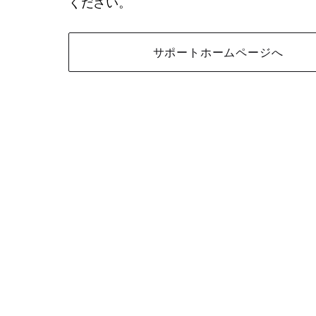
ください。
サポートホームページへ