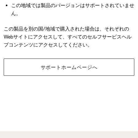
この地域では製品のバージョンはサポートされていませ
ん。
この製品を別の国/地域で購入された場合は、それぞれの
Webサイトにアクセスして、すべてのセルフサービスヘル
プコンテンツにアクセスしてください。
サポートホームページへ