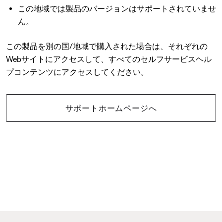
この地域では製品のバージョンはサポートされていませ
ん。
この製品を別の国/地域で購入された場合は、それぞれの
Webサイトにアクセスして、すべてのセルフサービスヘル
プコンテンツにアクセスしてください。
サポートホームページへ