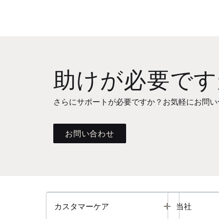
助けが必要です
さらにサポートが必要ですか？お気軽にお問い
お問い合わせ
Toggle
カスタマーケア
当社