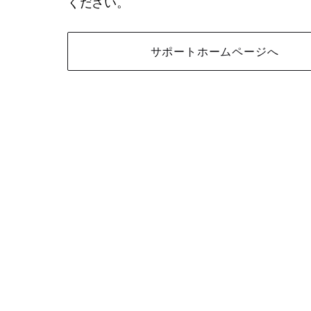
ください。
サポートホームページへ