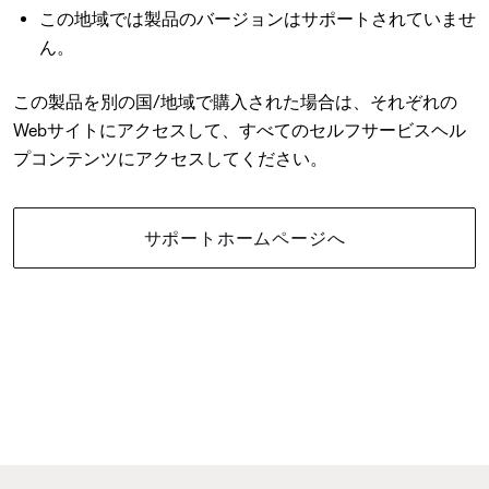
この地域では製品のバージョンはサポートされていませ
ん。
この製品を別の国/地域で購入された場合は、それぞれの
Webサイトにアクセスして、すべてのセルフサービスヘル
プコンテンツにアクセスしてください。
サポートホームページへ