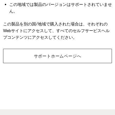
この地域では製品のバージョンはサポートされていませ
ん。
この製品を別の国/地域で購入された場合は、それぞれの
Webサイトにアクセスして、すべてのセルフサービスヘル
プコンテンツにアクセスしてください。
サポートホームページへ