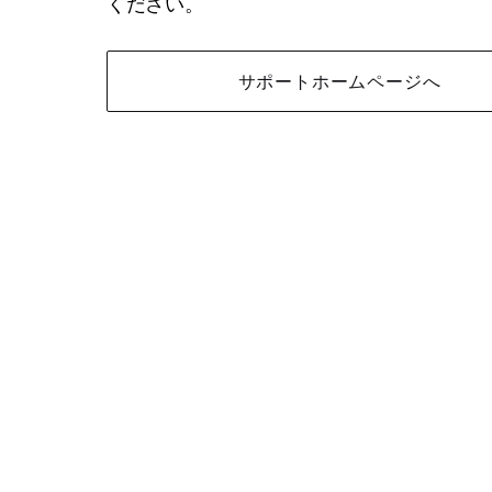
ください。
サポートホームページへ