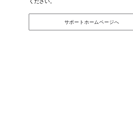
ください。
サポートホームページへ