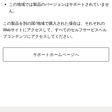
この地域では製品のバージョンはサポートされていませ
ん。
この製品を別の国/地域で購入された場合は、それぞれの
Webサイトにアクセスして、すべてのセルフサービスヘル
プコンテンツにアクセスしてください。
サポートホームページへ