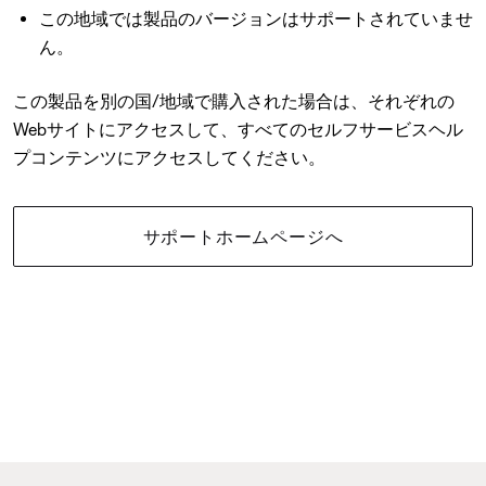
この地域では製品のバージョンはサポートされていませ
ん。
この製品を別の国/地域で購入された場合は、それぞれの
Webサイトにアクセスして、すべてのセルフサービスヘル
プコンテンツにアクセスしてください。
サポートホームページへ