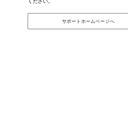
ください。
サポートホームページへ