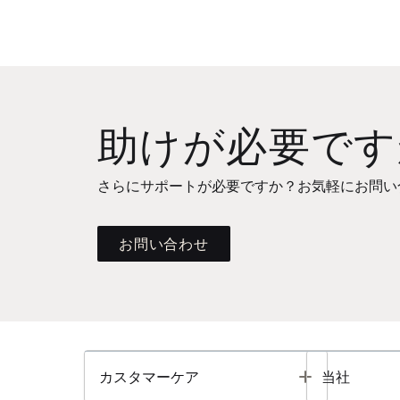
助けが必要です
さらにサポートが必要ですか？お気軽にお問い
お問い合わせ
Toggle
カスタマーケア
当社