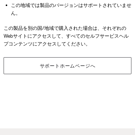
この地域では製品のバージョンはサポートされていませ
ん。
この製品を別の国/地域で購入された場合は、それぞれの
Webサイトにアクセスして、すべてのセルフサービスヘル
プコンテンツにアクセスしてください。
サポートホームページへ