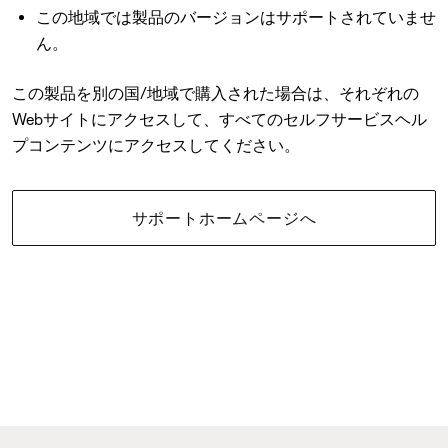
この地域では製品のバージョンはサポートされていませ
ん。
この製品を別の国/地域で購入された場合は、それぞれの
Webサイトにアクセスして、すべてのセルフサービスヘル
プコンテンツにアクセスしてください。
サポートホームページへ