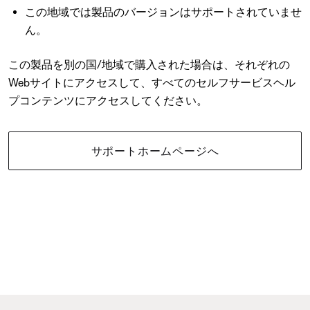
この地域では製品のバージョンはサポートされていませ
ん。
この製品を別の国/地域で購入された場合は、それぞれの
Webサイトにアクセスして、すべてのセルフサービスヘル
プコンテンツにアクセスしてください。
サポートホームページへ