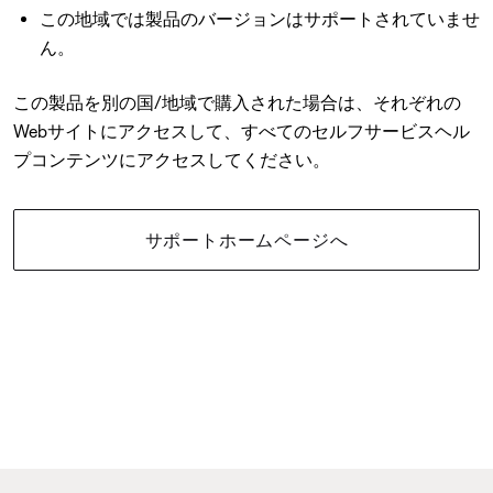
この地域では製品のバージョンはサポートされていませ
ん。
この製品を別の国/地域で購入された場合は、それぞれの
Webサイトにアクセスして、すべてのセルフサービスヘル
プコンテンツにアクセスしてください。
サポートホームページへ