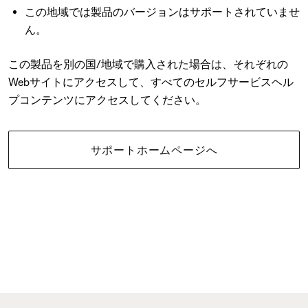
この地域では製品のバージョンはサポートされていませ
ん。
この製品を別の国/地域で購入された場合は、それぞれの
Webサイトにアクセスして、すべてのセルフサービスヘル
プコンテンツにアクセスしてください。
サポートホームページへ