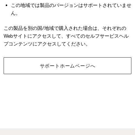
この地域では製品のバージョンはサポートされていませ
ん。
この製品を別の国/地域で購入された場合は、それぞれの
Webサイトにアクセスして、すべてのセルフサービスヘル
プコンテンツにアクセスしてください。
サポートホームページへ