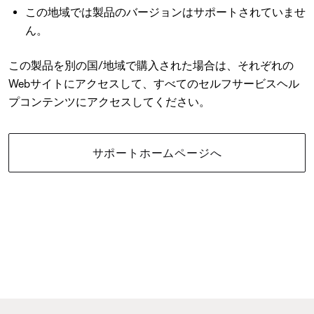
この地域では製品のバージョンはサポートされていませ
ん。
この製品を別の国/地域で購入された場合は、それぞれの
Webサイトにアクセスして、すべてのセルフサービスヘル
プコンテンツにアクセスしてください。
サポートホームページへ