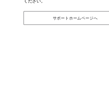
ください。
サポートホームページへ