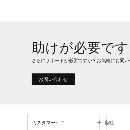
助けが必要です
さらにサポートが必要ですか？お気軽にお問い
お問い合わせ
Toggle
カスタマーケア
当社