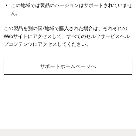
この地域では製品のバージョンはサポートされていませ
ん。
この製品を別の国/地域で購入された場合は、それぞれの
Webサイトにアクセスして、すべてのセルフサービスヘル
プコンテンツにアクセスしてください。
サポートホームページへ