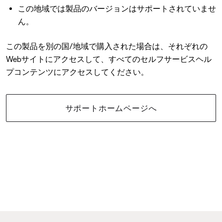
この地域では製品のバージョンはサポートされていませ
ん。
この製品を別の国/地域で購入された場合は、それぞれの
Webサイトにアクセスして、すべてのセルフサービスヘル
プコンテンツにアクセスしてください。
サポートホームページへ