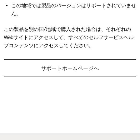
この地域では製品のバージョンはサポートされていませ
ん。
この製品を別の国/地域で購入された場合は、それぞれの
Webサイトにアクセスして、すべてのセルフサービスヘル
プコンテンツにアクセスしてください。
サポートホームページへ