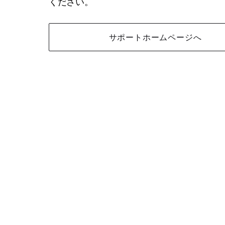
ください。
サポートホームページへ