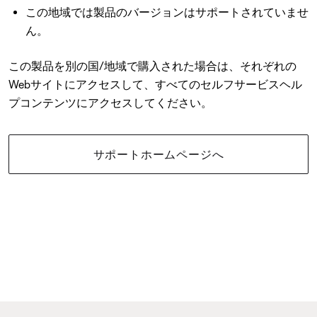
この地域では製品のバージョンはサポートされていませ
ん。
この製品を別の国/地域で購入された場合は、それぞれの
Webサイトにアクセスして、すべてのセルフサービスヘル
プコンテンツにアクセスしてください。
サポートホームページへ