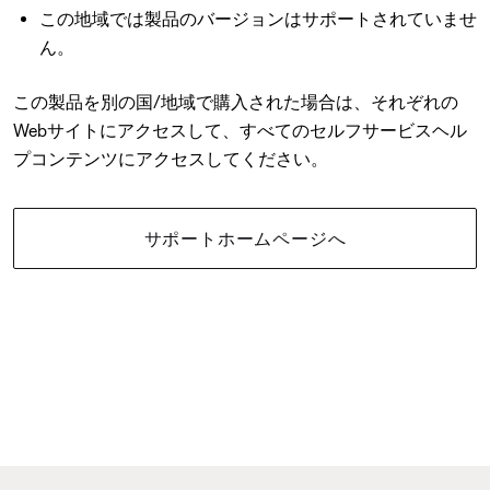
この地域では製品のバージョンはサポートされていませ
ん。
この製品を別の国/地域で購入された場合は、それぞれの
Webサイトにアクセスして、すべてのセルフサービスヘル
プコンテンツにアクセスしてください。
サポートホームページへ