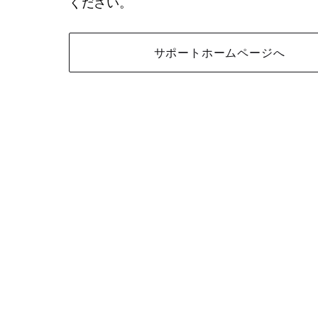
ください。
サポートホームページへ