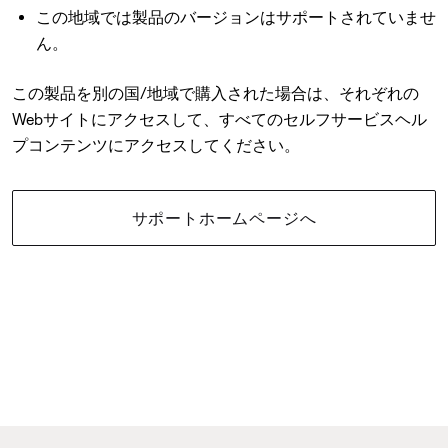
この地域では製品のバージョンはサポートされていませ
ん。
この製品を別の国/地域で購入された場合は、それぞれの
Webサイトにアクセスして、すべてのセルフサービスヘル
プコンテンツにアクセスしてください。
サポートホームページへ