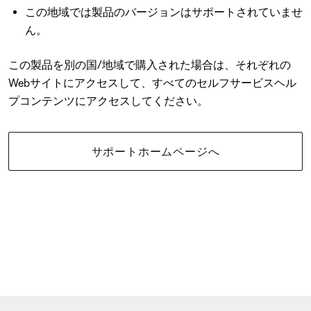
この地域では製品のバージョンはサポートされていませ
ん。
この製品を別の国/地域で購入された場合は、それぞれの
Webサイトにアクセスして、すべてのセルフサービスヘル
プコンテンツにアクセスしてください。
サポートホームページへ