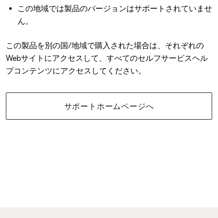
この地域では製品のバージョンはサポートされていませ
ん。
この製品を別の国/地域で購入された場合は、それぞれの
Webサイトにアクセスして、すべてのセルフサービスヘル
プコンテンツにアクセスしてください。
サポートホームページへ