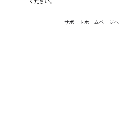
ください。
サポートホームページへ