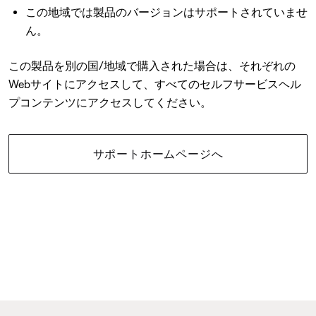
この地域では製品のバージョンはサポートされていませ
ん。
この製品を別の国/地域で購入された場合は、それぞれの
Webサイトにアクセスして、すべてのセルフサービスヘル
プコンテンツにアクセスしてください。
サポートホームページへ