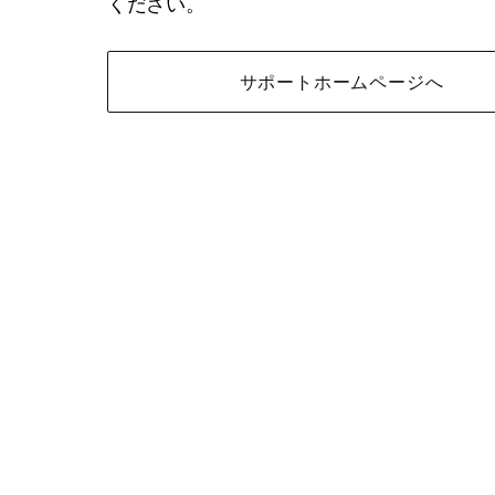
ください。
サポートホームページへ