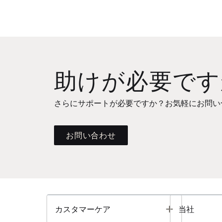
助けが必要です
さらにサポートが必要ですか？お気軽にお問い
お問い合わせ
Toggle
カスタマーケア
当社