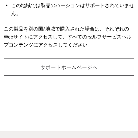
この地域では製品のバージョンはサポートされていませ
ん。
この製品を別の国/地域で購入された場合は、それぞれの
Webサイトにアクセスして、すべてのセルフサービスヘル
プコンテンツにアクセスしてください。
サポートホームページへ