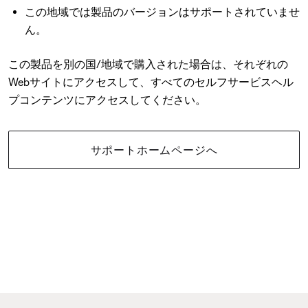
この地域では製品のバージョンはサポートされていませ
ん。
この製品を別の国/地域で購入された場合は、それぞれの
Webサイトにアクセスして、すべてのセルフサービスヘル
プコンテンツにアクセスしてください。
サポートホームページへ