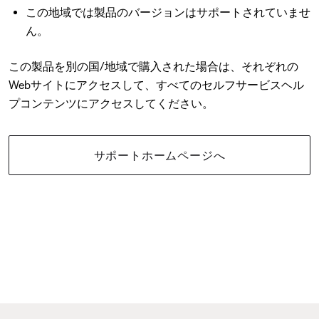
この地域では製品のバージョンはサポートされていませ
ん。
この製品を別の国/地域で購入された場合は、それぞれの
Webサイトにアクセスして、すべてのセルフサービスヘル
プコンテンツにアクセスしてください。
サポートホームページへ