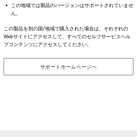
この地域では製品のバージョンはサポートされていませ
ん。
この製品を別の国/地域で購入された場合は、それぞれの
Webサイトにアクセスして、すべてのセルフサービスヘル
プコンテンツにアクセスしてください。
サポートホームページへ