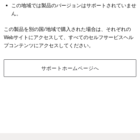
この地域では製品のバージョンはサポートされていませ
ん。
この製品を別の国/地域で購入された場合は、それぞれの
Webサイトにアクセスして、すべてのセルフサービスヘル
プコンテンツにアクセスしてください。
サポートホームページへ