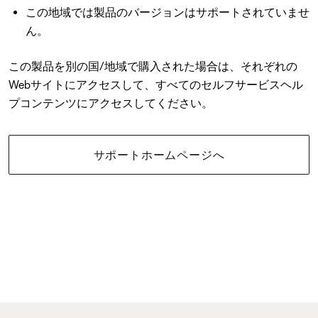
この地域では製品のバージョンはサポートされていませ
ん。
この製品を別の国/地域で購入された場合は、それぞれの
Webサイトにアクセスして、すべてのセルフサービスヘル
プコンテンツにアクセスしてください。
サポートホームページへ