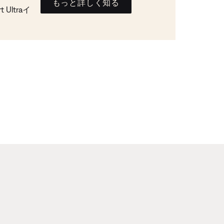
もっと詳しく知る
Ultraイ