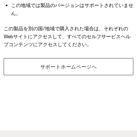
この地域では製品のバージョンはサポートされていませ
ん。
この製品を別の国/地域で購入された場合は、それぞれの
Webサイトにアクセスして、すべてのセルフサービスヘル
プコンテンツにアクセスしてください。
サポートホームページへ