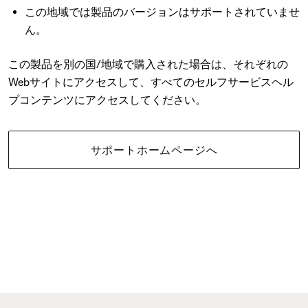
この地域では製品のバージョンはサポートされていませ
ん。
この製品を別の国/地域で購入された場合は、それぞれの
Webサイトにアクセスして、すべてのセルフサービスヘル
プコンテンツにアクセスしてください。
サポートホームページへ