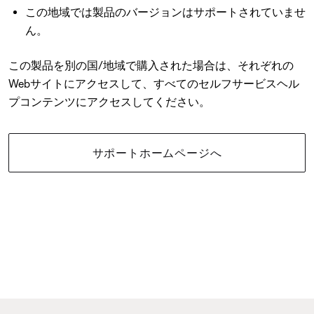
この地域では製品のバージョンはサポートされていませ
ん。
この製品を別の国/地域で購入された場合は、それぞれの
Webサイトにアクセスして、すべてのセルフサービスヘル
プコンテンツにアクセスしてください。
サポートホームページへ