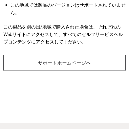
この地域では製品のバージョンはサポートされていませ
ん。
この製品を別の国/地域で購入された場合は、それぞれの
Webサイトにアクセスして、すべてのセルフサービスヘル
プコンテンツにアクセスしてください。
サポートホームページへ