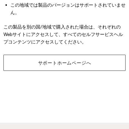
この地域では製品のバージョンはサポートされていませ
ん。
この製品を別の国/地域で購入された場合は、それぞれの
Webサイトにアクセスして、すべてのセルフサービスヘル
プコンテンツにアクセスしてください。
サポートホームページへ