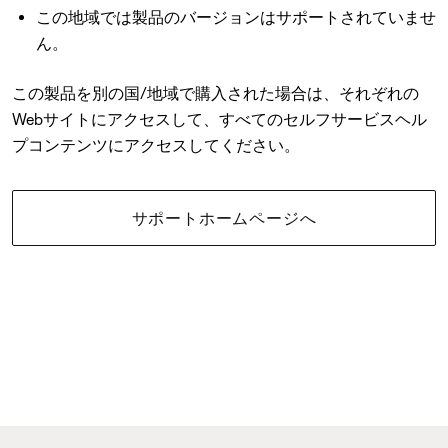
この地域では製品のバージョンはサポートされていませ
ん。
この製品を別の国/地域で購入された場合は、それぞれの
Webサイトにアクセスして、すべてのセルフサービスヘル
プコンテンツにアクセスしてください。
サポートホームページへ