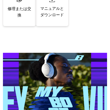
マニュアルと
修理または交
ダウンロード
換