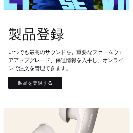
製品登録
いつでも最高のサウンドを。重要なファームウェ
アアップグレード、保証情報を入手し、オンライ
ンで注文を管理できます。
製品を登録する