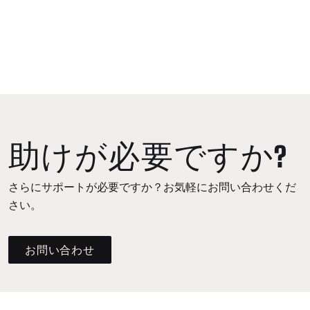
助けが必要ですか?
さらにサポートが必要ですか？お気軽にお問い合わせくだ
さい。
お問い合わせ