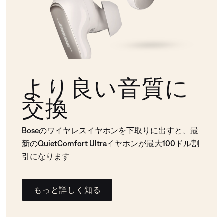
より良い音質に
交換
Boseのワイヤレスイヤホンを下取りに出すと、最
新のQuietComfort Ultraイヤホンが最大100ドル割
引になります
もっと詳しく知る