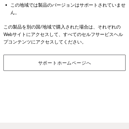
この地域では製品のバージョンはサポートされていませ
ん。
この製品を別の国/地域で購入された場合は、それぞれの
Webサイトにアクセスして、すべてのセルフサービスヘル
プコンテンツにアクセスしてください。
サポートホームページへ