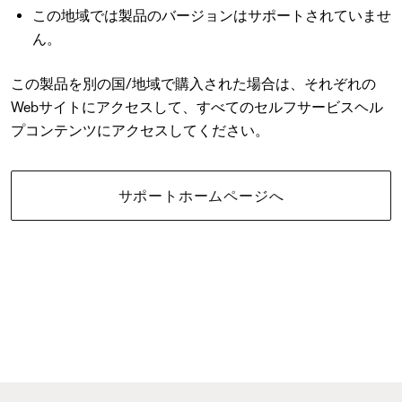
この地域では製品のバージョンはサポートされていませ
ん。
この製品を別の国/地域で購入された場合は、それぞれの
Webサイトにアクセスして、すべてのセルフサービスヘル
プコンテンツにアクセスしてください。
サポートホームページへ